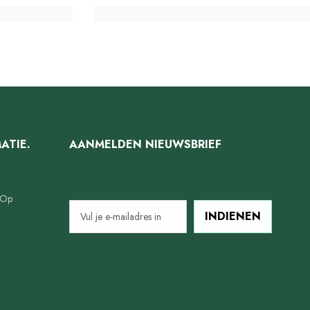
ATIE.
AANMELDEN NIEUWSBRIEF
 Op
INDIENEN