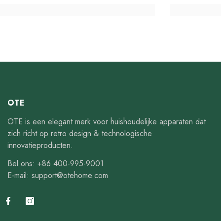
OTE
OTE is een elegant merk voor huishoudelijke apparaten dat
zich richt op retro design & technologische
innovatieproducten.
Bel ons: +86 400-995-9001
E-mail: support@otehome.com