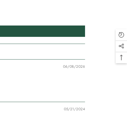
06/08/2026
05/21/2024