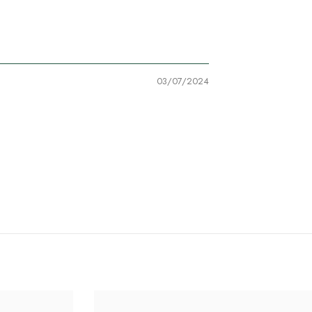
03/07/2024