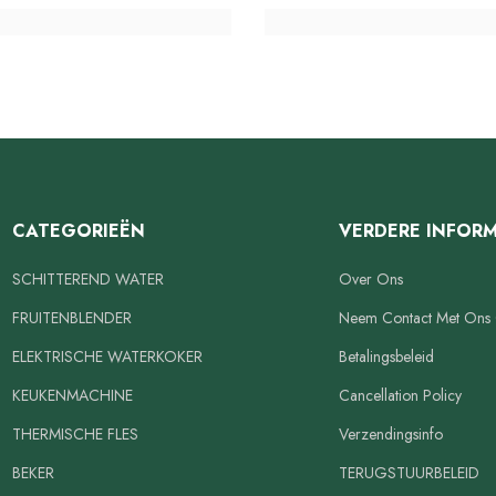
CATEGORIEËN
VERDERE INFORM
SCHITTEREND WATER
Over Ons
FRUITENBLENDER
Neem Contact Met Ons
ELEKTRISCHE WATERKOKER
Betalingsbeleid
KEUKENMACHINE
Cancellation Policy
THERMISCHE FLES
Verzendingsinfo
BEKER
TERUGSTUURBELEID