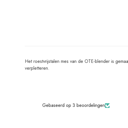
Het roestvrijstalen mes van de OTE-blender is gema
verpletteren.
Gebaseerd op 3 beoordelingen